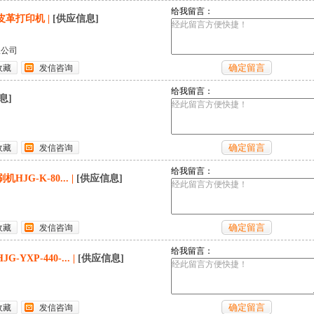
给我留言：
皮革打印机
|
[供应信息]
限公司
收藏
发信咨询
给我留言：
息]
收藏
发信咨询
给我留言：
JG-K-80...
|
[供应信息]
收藏
发信咨询
给我留言：
YXP-440-...
|
[供应信息]
收藏
发信咨询