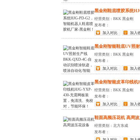
黑金刚鞋底喷胶系统HJG-
经营类别：BKK 黑金刚
发布者：
加入对比
加入
黑金刚智能鞋底UV照射生产
经营类别：BKK 黑金刚
发布者：
加入对比
加入
黑金刚智能皮革印线机HJG-
经营类别：BKK 黑金刚
发布者：
加入对比
加入
鞋面高频压花机 高周
经营类别：北方东成
发布者：
加入对比
加入