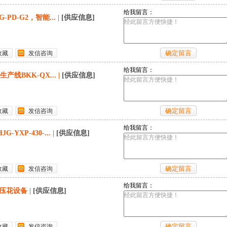
给我留言：
PD-G2，智能...
|
[供应信息]
收藏
发信咨询
给我留言：
线BKK-QX...
|
[供应信息]
收藏
发信咨询
给我留言：
YXP-430-...
|
[供应信息]
收藏
发信咨询
给我留言：
波压花设备
|
[供应信息]
收藏
发信咨询