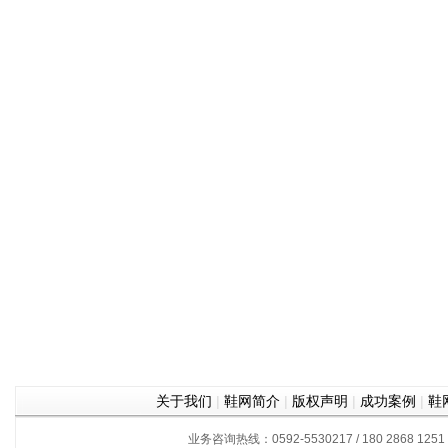
关于我们
|
鞋网简介
|
版权声明
|
成功案例
|
鞋
业务咨询热线：0592-5530217 / 180 2868 1251