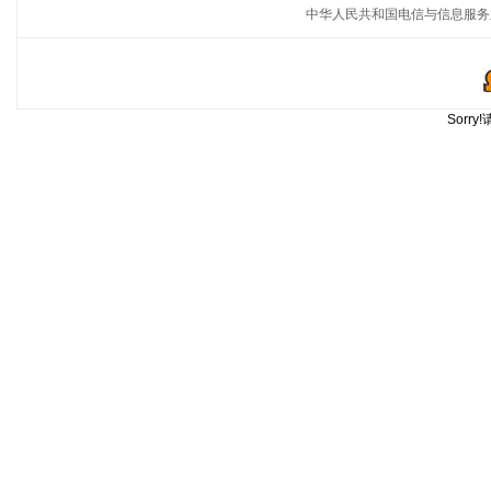
中华人民共和国电信与信息服务
Sorr