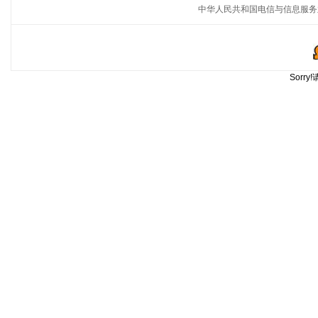
中华人民共和国电信与信息服务
Sorr