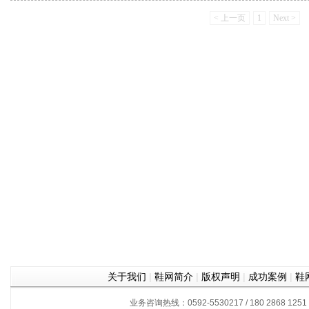
< 上一页
1
Next >
关于我们
|
鞋网简介
|
版权声明
|
成功案例
|
鞋
业务咨询热线：0592-5530217 / 180 2868 1251