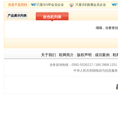
您是不是想找：
只显示VIP会员企业
只显示E路通会员企业
产品展示列表
改色机列表
哦哦，你要查找
关于我们
|
鞋网简介
|
版权声明
|
成功案例
|
鞋
业务咨询热线：0592-5530217 / 180 2868 1251
中华人民共和国电信与信息服务