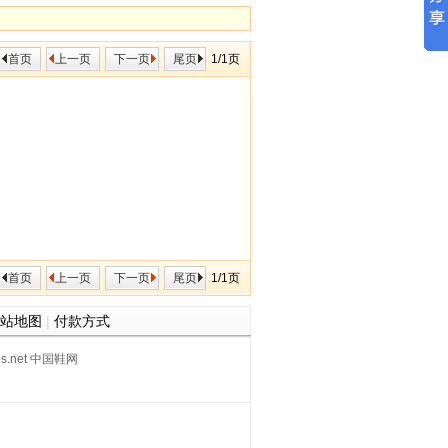
首页
上一页
下一页
尾页
1/1页
首页
上一页
下一页
尾页
1/1页
站地图
|
付款方式
oes.net 中国鞋网