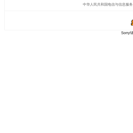
中华人民共和国电信与信息服务
Sorr