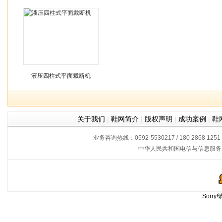
液压四柱式平面裁断机
关于我们
|
鞋网简介
|
版权声明
|
成功案例
|
鞋
业务咨询热线：0592-5530217 / 180 2868 1251
中华人民共和国电信与信息服务
Sorr