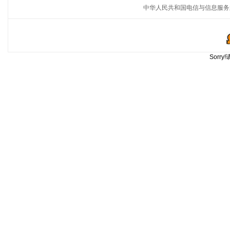
中华人民共和国电信与信息服务
Sorr