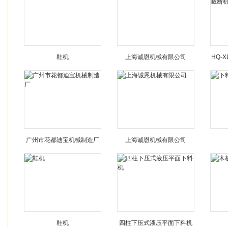
鞋机
上海诚恩机械有限公司
HQ-
广州市花都迪宝机械制造厂
上海诚恩机械有限公司
鞋机
四柱下压式液压平面下料机