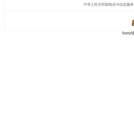
中华人民共和国电信与信息服务
Sorr