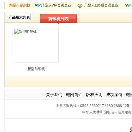
您是不是想找：
只显示VIP会员企业
只显示E路通会员企业
产品展示列表
前帮机列表
新型前帮机
关于我们
|
鞋网简介
|
版权声明
|
成功案例
|
鞋
业务咨询热线：0592-5530217 / 180 2868 1251
中华人民共和国电信与信息服务