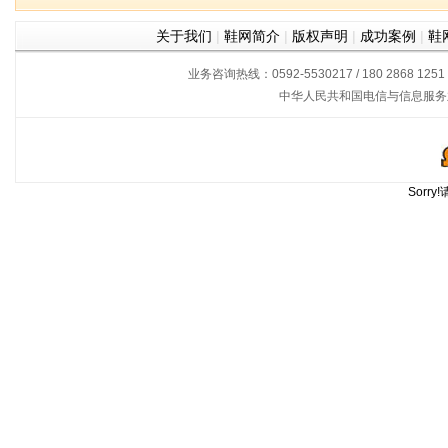
关于我们
|
鞋网简介
|
版权声明
|
成功案例
|
鞋
业务咨询热线：0592-5530217 / 180 2868 1251
中华人民共和国电信与信息服务
Sorr