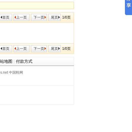
首页
上一页
下一页
尾页
1/0页
首页
上一页
下一页
尾页
1/0页
站地图
|
付款方式
oes.net 中国鞋网