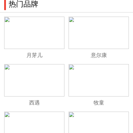
热门品牌
月芽儿
意尔康
西遇
牧童