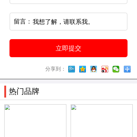
留言：
分享到：
热门品牌