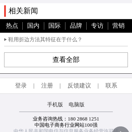
相关新闻
热点
国内
国际
品牌
专访
营销
鞋用折边方法其特征在于什么？
查看全部
登录
|
注册
|
反馈建议
|
联系
手机版
电脑版
业务咨询热线：180 2868 1251
中国电子商务行业网站100强
中华人民共和国电信与信息服务业务经营许可证