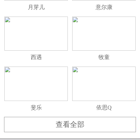
月芽儿
意尔康
西遇
牧童
斐乐
依思Q
查看全部