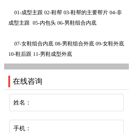
01-成型主跟 02-鞋帮 03-鞋帮的主要帮片 04-非
成型主跟 05-内包头 06-男鞋组合内底
07-女鞋组合内底 08-男鞋组合外底 09-女鞋外底
10-鞋后跟 11-男鞋成型外底
在线咨询
姓名：
手机：