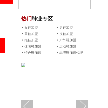
热门
鞋业专区
女鞋加盟
男鞋加盟
童鞋加盟
皮鞋加盟
拖鞋加盟
户外鞋加盟
休闲鞋加盟
运动鞋加盟
特色鞋加盟
品牌鞋加盟代理