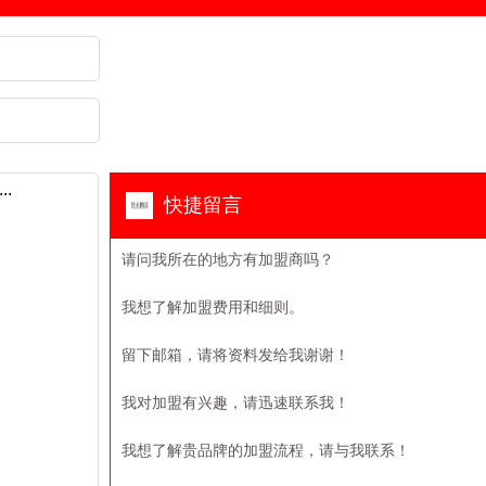
快捷留言
请问我所在的地方有加盟商吗？
我想了解加盟费用和细则。
留下邮箱，请将资料发给我谢谢！
我对加盟有兴趣，请迅速联系我！
我想了解贵品牌的加盟流程，请与我联系！