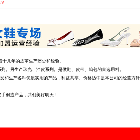
cn/
着十几年的皮革生产历史和经验。
列。另生产珠光、油皮系列。是做鞋、皮带、箱包的首选用料。
开发和生产各种优质实用的产品，利益共享、价格适中是本公司的经营方
手创造产品，共创美好明天！