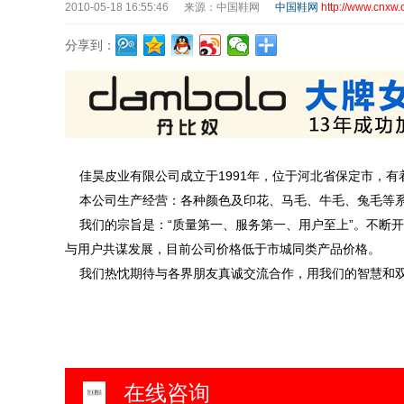
2010-05-18 16:55:46
来源：中国鞋网
中国鞋网
http://www.cnxw.
分享到：
佳昊皮业有限公司成立于1991年，位于河北省保定市，有
本公司生产经营：各种颜色及印花、马毛、牛毛、兔毛等系
我们的宗旨是：“质量第一、服务第一、用户至上”。不断
与用户共谋发展，目前公司价格低于市城同类产品价格。
我们热忱期待与各界朋友真诚交流合作，用我们的智慧和双
在线咨询