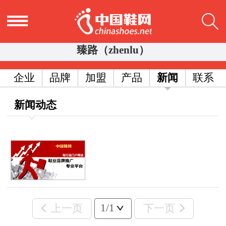
臻路（zhenlu）
企业
品牌
加盟
产品
新闻
联系
新闻动态
1/1
上一页
下一页