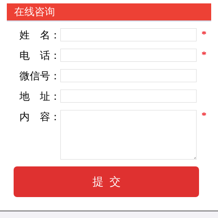
在线咨询
*
姓
名：
*
电
话：
微信号：
地
址：
*
内
容：