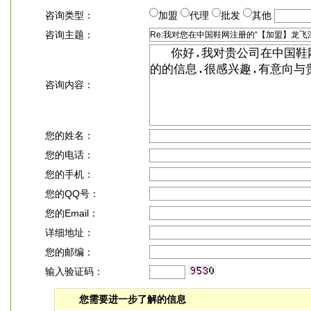
咨询类型：
加盟
代理
批发
其他
咨询主题：
咨询内容：
您的姓名：
您的电话：
您的手机：
您的QQ号：
您的Email：
详细地址：
您的邮编：
输入验证码：
您需要进一步了解的信息