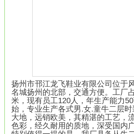
扬州市邗江龙飞鞋业有限公司位于
名城扬州的北部，交通方便。工厂占地
米，现有员工120人，年生产能力50
始，专业生产各式男.女.童牛二层
大地，远销欧美，其精湛的工艺，
色彩，经久耐用的质地，深受国内