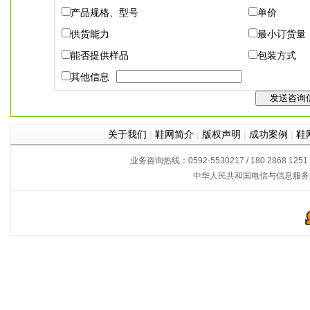
产品规格、型号
单价
供货能力
最小订货量
能否提供样品
包装方式
其他信息
关于我们
|
鞋网简介
|
版权声明
|
成功案例
|
鞋
业务咨询热线：0592-5530217 / 180 2868 1251
中华人民共和国电信与信息服务