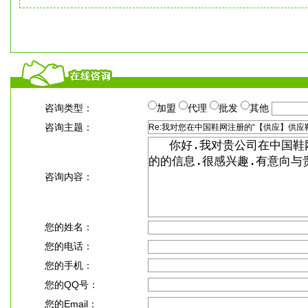
咨询类型：
加盟
代理
批发
其他
咨询主题：
咨询内容：
您的姓名：
您的电话：
您的手机：
您的QQ号：
您的Email：