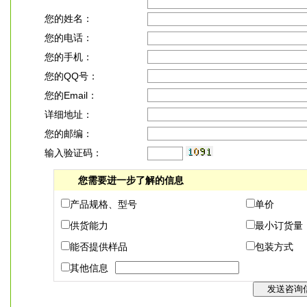
您的姓名：
您的电话：
您的手机：
您的QQ号：
您的Email：
详细地址：
您的邮编：
输入验证码：
您需要进一步了解的信息
产品规格、型号
单价
供货能力
最小订货量
能否提供样品
包装方式
其他信息