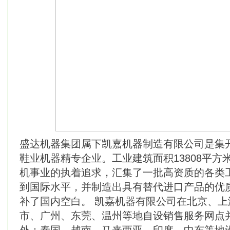
盛达机器集团属下凯嘉机器制造有限公司是集
鞋业机器精专企业。工业建筑面积13808平方
机事业的执着追求，汇集了一批高资质的各类
到国际水平，并制造出具有替代进口产品的优质
补了国内空白。 凯嘉机器有限公司在北京、
市、广州、东莞、温州等地自设销售服务网点