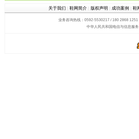
关于我们
|
鞋网简介
|
版权声明
|
成功案例
|
鞋
业务咨询热线：0592-5530217 / 180 2868 1251
中华人民共和国电信与信息服务