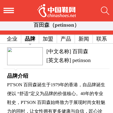
百田森（petinson）
企业
品牌
加盟
产品
新闻
联系
[中文名称] 百田森
[英文名称] petinson
品牌介绍
PT'SON 百田森诞生于1979年的香港，自品牌诞生
便以 “舒适”定义为品牌的价值核心。40年的专业
鞋史，PT'SON 百田森始终致力于展现时尚女鞋魅
力的同时，让女性拥有更多健康与自信，匠心诠