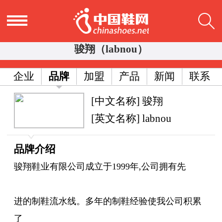
骏翔（labnou）
企业
品牌
加盟
产品
新闻
联系
[中文名称] 骏翔
[英文名称] labnou
品牌介绍
骏翔鞋业有限公司成立于1999年,公司拥有先
进的制鞋流水线。多年的制鞋经验使我公司积累
了