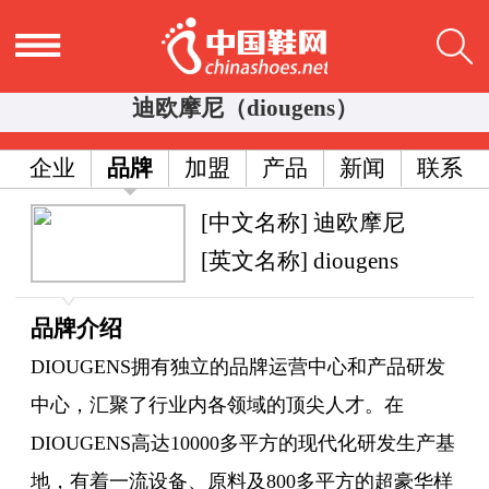
迪欧摩尼（diougens）
企业
品牌
加盟
产品
新闻
联系
[中文名称] 迪欧摩尼
[英文名称] diougens
品牌介绍
DIOUGENS拥有独立的品牌运营中心和产品研发
中心，汇聚了行业内各领域的顶尖人才。在
DIOUGENS高达10000多平方的现代化研发生产基
地，有着一流设备、原料及800多平方的超豪华样