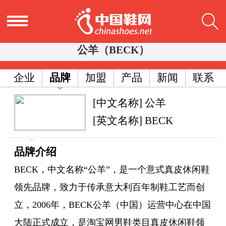
公羊（BECK）
企业
品牌
加盟
产品
新闻
联系
[中文名称] 公羊
[英文名称] BECK
品牌介绍
BECK，中文名称“公羊”，是一个意式真皮休闲鞋
领先品牌，致力于传承意大利百年制鞋工艺而创
立，2006年，BECK公羊（中国）运营中心在中国
大陆正式成立，是淘宝网男鞋类目真皮休闲鞋领