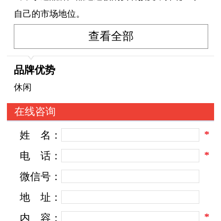
自己的市场地位。
查看全部
品牌优势
休闲
在线咨询
*
姓
名：
*
电
话：
微信号：
地
址：
*
内
容：