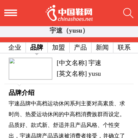
宇速（yusu）
企业
品牌
加盟
产品
新闻
联系
[中文名称] 宇速
[英文名称] yusu
品牌介绍
宇速品牌中高档运动休闲系列主要对高素质、求
时尚、热爱运动休闲的中高档消费族群而设定。
品质好、款式新、舒适并且产品风格、个性突
出，宇速品牌产品迅速被消费者接受，并确立了